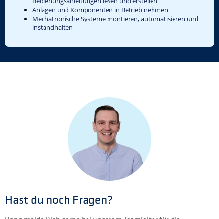
Bedienungsanleitungen lesen und erstellen
Anlagen und Komponenten in Betrieb nehmen
Mechatronische Systeme montieren, automatisieren und
instandhalten
Hast du noch Fragen?