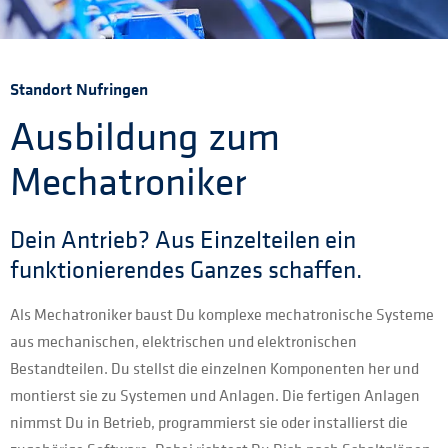
Standort Nufringen
Ausbildung zum
Mechatroniker
Dein Antrieb? Aus Einzelteilen ein
funktionierendes Ganzes schaffen.
Als Mechatroniker baust Du komplexe mechatronische Systeme
aus mechanischen, elektrischen und elektronischen
Bestandteilen. Du stellst die einzelnen Komponenten her und
montierst sie zu Systemen und Anlagen. Die fertigen Anlagen
nimmst Du in Betrieb, programmierst sie oder installierst die